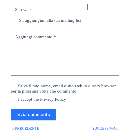
Sito web
Si, aggiungimi alla tua mailing list
Aggiungi commento
*
Salva il mio nome, email e sito web in questo browser
per la prossima volta che commento.
I accept the
Privacy Policy
Invia commento
PRECEDENTE
SUCCESSIVO