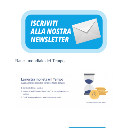
Banca mondiale del Tempo