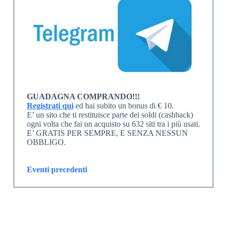
GUADAGNA COMPRANDO!!!
Registrati qui
ed hai subito un bonus di € 10.
E’ un sito che ti restituisce parte dei soldi (cashback)
ogni volta che fai un acquisto su 632 siti tra i più usati.
E’ GRATIS PER SEMPRE, E SENZA NESSUN
OBBLIGO.
Eventi precedenti